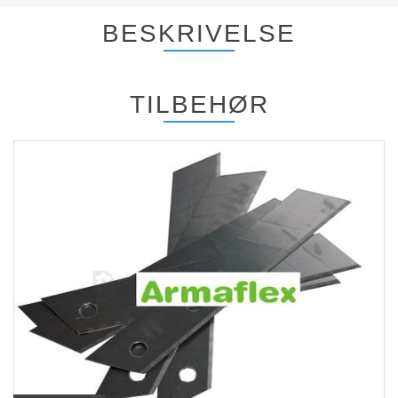
BESKRIVELSE
TILBEHØR