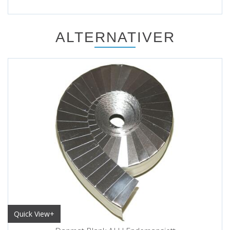
ALTERNATIVER
Quick View+