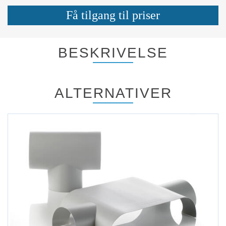
Få tilgang til priser
BESKRIVELSE
ALTERNATIVER