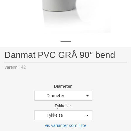
Danmat PVC GRÅ 90° bend
Varenr:
142
Diameter
Diameter
Tykkelse
Tykkelse
Vis varianter som liste