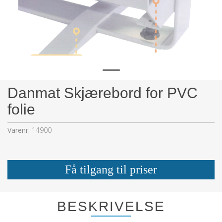
Danmat Skjærebord for PVC
folie
Varenr:
14900
Få tilgang til priser
BESKRIVELSE